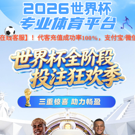
BB-GAMING|BB电子试玩-最佳电子游艺平台
您好，欢迎访问省心搬家有限公司官网！
13714876886
网站BB-
公司介绍
服务范围
车辆展示
包材商城
GAMING
搬家新闻
搬家案例
搬家知识
搬家价格
联系我们