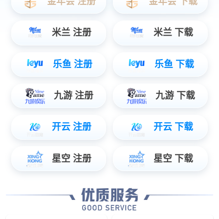
我公司吊装总工程师王钱龙、从事吊装现场管理20年，具有吊装起重操
作证、吊装指挥员操作证、吊装安全员操作证、项目管理师资格证、已
负责过飞荣达整体吊装项目、广州地铁吊装项目、康佳集团整体吊装项
目的运营管理。
上一篇：
物品打包
下一篇：
别墅搬家
资讯推荐
医院搬迁后医疗设备如何质保？
2025-11-03
学校搬迁后校园应急预案如何完善？
2025-11-03
医院搬迁后医护人员培训如何安排？
2025-11-03
银行搬迁对存款保险的影响分析
2025-11-03
学校搬迁后校园网络如何扩容？
2025-11-03